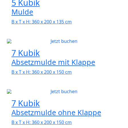
5 Kubik
Mulde
B x T x H: 360 x 200 x 135 cm
Jetzt buchen
7 Kubik
Absetzmulde mit Klappe
B x T x H: 360 x 200 x 150 cm
Jetzt buchen
7 Kubik
Absetzmulde ohne Klappe
B x T x H: 360 x 200 x 150 cm