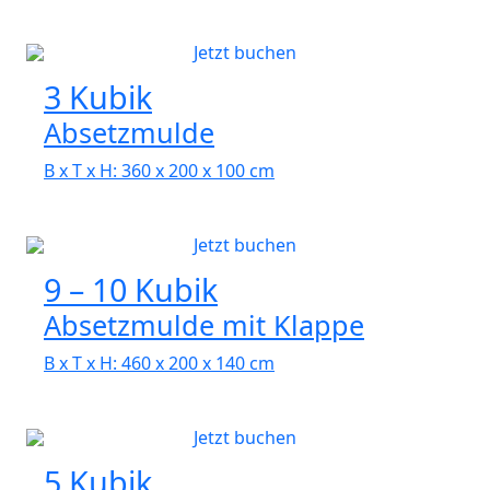
Jetzt buchen
3 Kubik
Absetzmulde
B x T x H: 360 x 200 x 100 cm
Jetzt buchen
9 – 10 Kubik
Absetzmulde mit Klappe
B x T x H: 460 x 200 x 140 cm
Jetzt buchen
5 Kubik