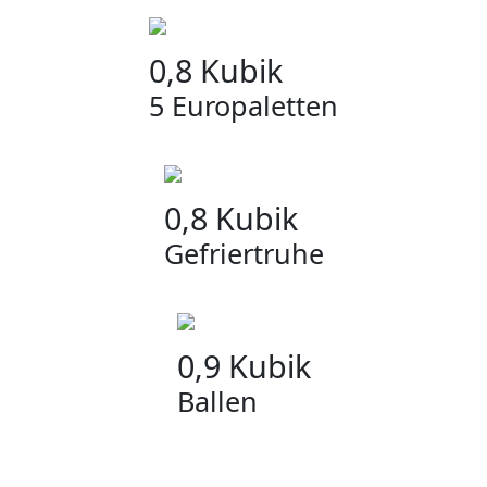
0,8 Kubik
5 Europaletten
0,8 Kubik
Gefriertruhe
0,9 Kubik
Ballen