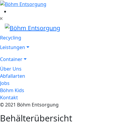
Recycling
Leistungen
Container
Über Uns
Abfallarten
Jobs
Böhm Kids
Kontakt
© 2021 Böhm Entsorgung
Behälterübersicht