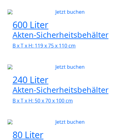
Jetzt buchen
600 Liter
Akten-Sicherheitsbehälter
B x T x H: 119 x 75 x 110 cm
Jetzt buchen
240 Liter
Akten-Sicherheitsbehälter
B x T x H: 50 x 70 x 100 cm
Jetzt buchen
80 Liter