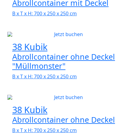
Abrollcontainer mit Deckel
B x T x H: 700 x 250 x 250 cm
Jetzt buchen
38 Kubik
Abrollcontainer ohne Deckel
"Müllmonster"
B x T x H: 700 x 250 x 250 cm
Jetzt buchen
38 Kubik
Abrollcontainer ohne Deckel
B x T x H: 700 x 250 x 250 cm