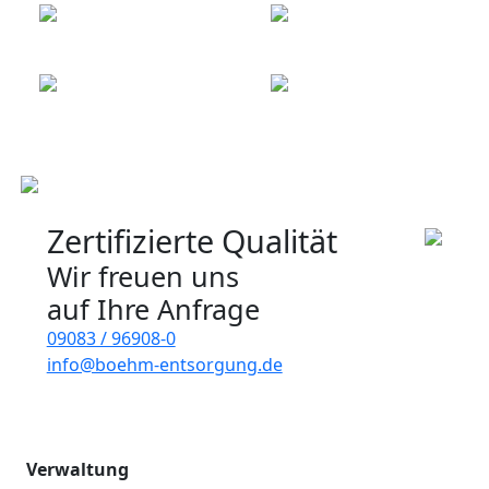
Zertifizierte Qualität
Wir freuen uns
auf Ihre Anfrage
09083 / 96908-0
info@boehm-entsorgung.de
Verwaltung