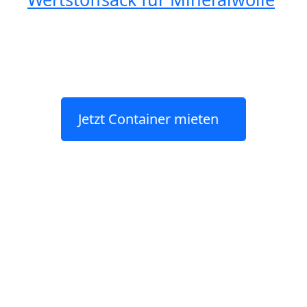
Jetzt Container mieten