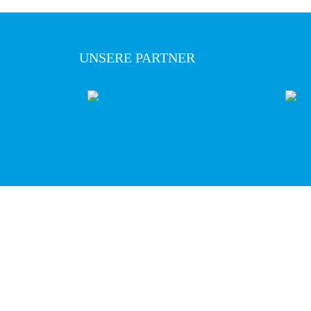
UNSERE PARTNER