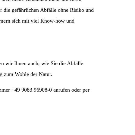
ir die gefährlichen Abfälle ohne Risiko und
ümmern sich mit viel Know-how und
 wir Ihnen auch, wie Sie die Abfälle
ag zum Wohle der Natur.
mmer +49 9083 96908-0 anrufen oder per