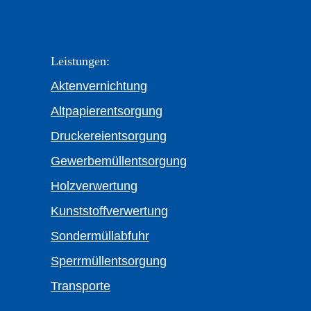
Leistungen:
Aktenvernichtung
Altpapierentsorgung
Druckereientsorgung
Gewerbemüllentsorgung
Holzverwertung
Kunststoffverwertung
Sondermüllabfuhr
Sperrmüllentsorgung
Transporte