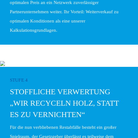
optimalen Preis an ein Netzwerk zuverlässiger
Partnerunternehmen weiter. Ihr Vorteil: Weiterverkauf zu
optimalen Konditionen als eine unserer
Kalkulationsgrundlagen.
STUFE 4
STOFFLICHE VERWERTUNG
„WIR RECYCELN HOLZ, STATT
ES ZU VERNICHTEN“
Für die nun verbliebenen Restabfälle besteht ein großer
Spielraum, der Gesetzgeber überlässt es teilweise dem