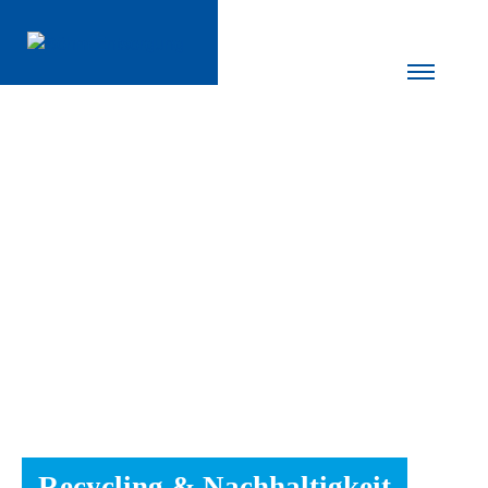
Recycling & Nachhaltigkeit