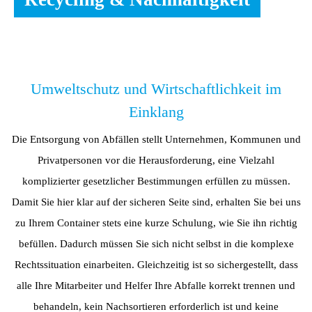
Umweltschutz und Wirtschaftlichkeit im
Einklang
Die Entsorgung von Abfällen stellt Unternehmen, Kommunen und
Privatpersonen vor die Herausforderung, eine Vielzahl
komplizierter gesetzlicher Bestimmungen erfüllen zu müssen.
Damit Sie hier klar auf der sicheren Seite sind, erhalten Sie bei uns
zu Ihrem Container stets eine kurze Schulung, wie Sie ihn richtig
befüllen. Dadurch müssen Sie sich nicht selbst in die komplexe
Rechtssituation einarbeiten. Gleichzeitig ist so sichergestellt, dass
alle Ihre Mitarbeiter und Helfer Ihre Abfalle korrekt trennen und
behandeln, kein Nachsortieren erforderlich ist und keine