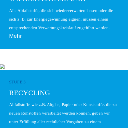
Alle Abfallstoffe, die sich wiederverwerten lassen oder die
sich z. B. zur Energiegewinnung eignen, müssen einem
entsprechenden Verwertungskreislauf zugeführt werden.
Mehr
STUFE 3
RECYCLING
Abfallstoffe wie z.B. Altglas, Papier oder Kunststoffe, die zu
neuen Rohstoffen verarbeitet werden können, geben wir
unter Erfüllung aller rechtlicher Vorgaben zu einem