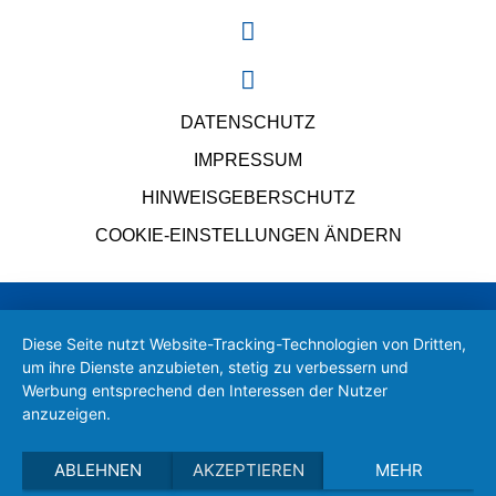
DATENSCHUTZ
IMPRESSUM
HINWEISGEBERSCHUTZ
COOKIE-EINSTELLUNGEN ÄNDERN
Diese Seite nutzt Website-Tracking-Technologien von Dritten,
um ihre Dienste anzubieten, stetig zu verbessern und
Werbung entsprechend den Interessen der Nutzer
anzuzeigen.
ABLEHNEN
AKZEPTIEREN
MEHR