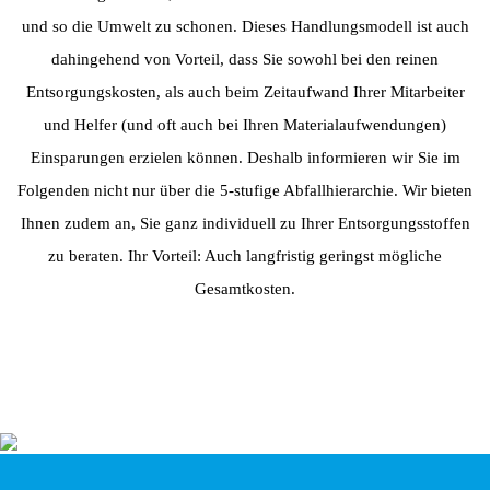
und so die Umwelt zu schonen. Dieses Handlungsmodell ist auch
dahingehend von Vorteil, dass Sie sowohl bei den reinen
Entsorgungskosten, als auch beim Zeitaufwand Ihrer Mitarbeiter
und Helfer (und oft auch bei Ihren Materialaufwendungen)
Einsparungen erzielen können. Deshalb informieren wir Sie im
Folgenden nicht nur über die 5-stufige Abfallhierarchie. Wir bieten
Ihnen zudem an, Sie ganz individuell zu Ihrer Entsorgungsstoffen
zu beraten. Ihr Vorteil: Auch langfristig geringst mögliche
Gesamtkosten.