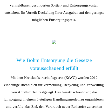
vermeidbaren gesonderten Sortier- und Entsorgungskosten
entstehen. Ihr Vorteil: Deckelung Ihrer Ausgaben auf den geringst
möglichen Entsorgungspreis.
Wie Böhm Entsorgung die Gesetze
vorausschauend erfüllt
Mit dem Kreislaufwirtschaftsgesetz (KrWG) wurden 2012
eindeutige Richtlinien für Vermeidung, Recycling und Verwertung
von Abfallstoffen festgelegt. Das Gesetz schreibt vor, die
Entsorgung in einem 5-stufigen Handlungsmodell zu organisieren
und verfolgt das Ziel, den Verbrauch neuer Rohstoffe zu senken