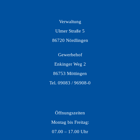
Verwaltung
Ulmer Straße 5
86720 Nördlingen
Gewerbehof
Enkinger Weg 2
86753 Möttingen
Tel. 09083 / 96908-0
Öffnungszeiten
Montag bis Freitag:
07.00 – 17.00 Uhr