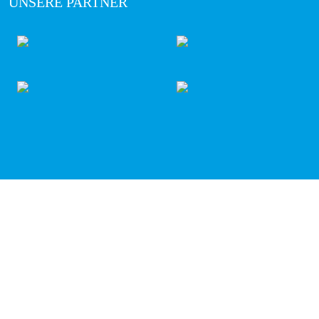
UNSERE PARTNER