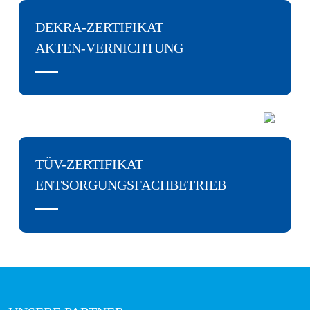
DEKRA-ZERTIFIKAT
AKTEN-­VERNICHTUNG
TÜV-ZERTIFIKAT
ENTSORGUNGSFACHBETRIEB