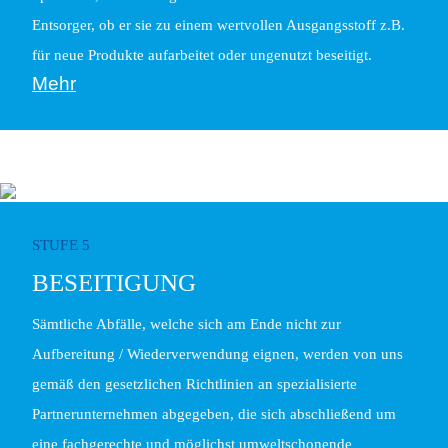
Entsorger, ob er sie zu einem wertvollen Ausgangsstoff z.B.
für neue Produkte aufarbeitet oder ungenutzt beseitigt.
Mehr
STUFE 5
BESEITIGUNG
Sämtliche Abfälle, welche sich am Ende nicht zur
Aufbereitung / Wiederverwendung eignen, werden von uns
gemäß den gesetzlichen Richtlinien an spezialisierte
Partnerunternehmen abgegeben, die sich abschließend um
eine fachgerechte und möglichst umweltschonende