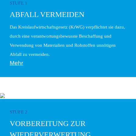
STUFE 1
ABFALL VERMEIDEN
Das Kreislaufwirtschaftsgesetz (KrWG) verpflichtet sie dazu,
durch eine verantwortungsbewusste Beschaffung und
Verwendung von Materialien und Rohstoffen unnötigen
Abfall zu vermeiden.
Mehr
STUFE 2
VORBEREITUNG ZUR
WIEDERVERWERTUNG